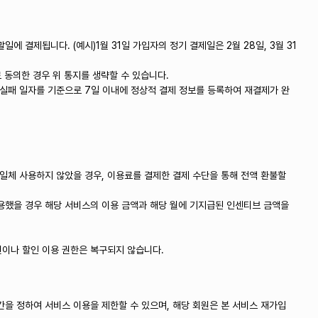
 결제됩니다. (예시)1월 31일 가입자의 정기 결제일은 2월 28일, 3월 31
로 동의한 경우 위 통지를 생략할 수 있습니다.
 실패 일자를 기준으로 7일 이내에 정상적 결제 정보를 등록하여 재결제가 완
일체 사용하지 않았을 경우, 이용료를 결제한 결제 수단을 통해 전액 환불할
용했을 경우 해당 서비스의 이용 금액과 해당 월에 기지급된 인센티브 금액을
용권이나 할인 이용 권한은 복구되지 않습니다.
을 정하여 서비스 이용을 제한할 수 있으며, 해당 회원은 본 서비스 재가입