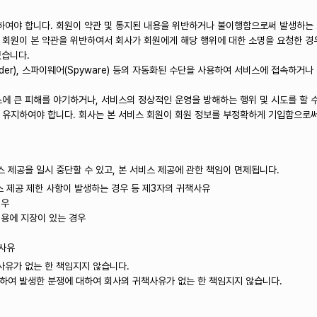
수하여야 합니다. 회원이 약관 및 통지된 내용을 위반하거나 불이행함으로써 발생하는 
 회원이 본 약관을 위반하여서 회사가 회원에게 해당 행위에 대한 소명을 요청한 경
있습니다.
이더(Spider), 스파이웨어(Spyware) 등의 자동화된 수단을 사용하여 서비스에 접
에 큰 피해를 야기하거나, 서비스의 정상적인 운영을 방해하는 행위 및 시도를 할 수
로 유지하여야 합니다. 회사는 본 서비스 회원이 회원 정보를 부정확하게 기입함으로
스 제공을 일시 중단할 수 있고, 본 서비스 제공에 관한 책임이 면제됩니다.
스 제공 제한 사항이 발생하는 경우 등 제3자의 귀책사유
경우
이용에 지장이 있는 경우
 사유
사유가 없는 한 책임지지 않습니다.
 하여 발생한 분쟁에 대하여 회사의 귀책사유가 없는 한 책임지지 않습니다.