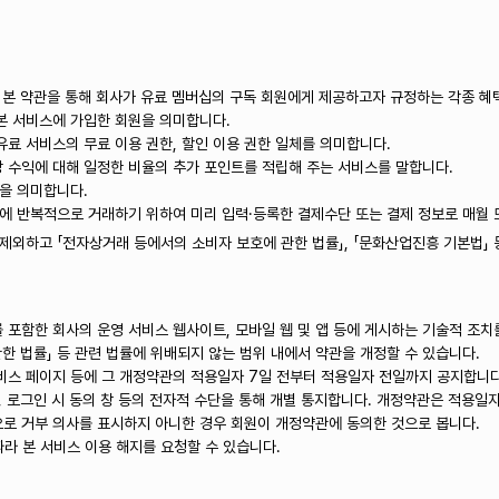
란, 본 약관을 통해 회사가 유료 멤버십의 구독 회원에게 제공하고자 규정하는 각종 혜
 본 서비스에 가입한 회원을 의미합니다.
유료 서비스의 무료 이용 권한, 할인 이용 권한 일체를 의미합니다.
당 수익에 대해 일정한 비율의 추가 포인트를 적립해 주는 서비스를 말합니다.
액을 의미합니다.
시기에 반복적으로 거래하기 위하여 미리 입력·등록한 결제수단 또는 결제 정보로 매월
제외하고 「전자상거래 등에서의 소비자 보호에 관한 법률」, 「문화산업진흥 기본법」 
 포함한 회사의 운영 서비스 웹사이트, 모바일 웹 및 앱 등에 게시하는 기술적 조치
관한 법률」 등 관련 법률에 위배되지 않는 범위 내에서 약관을 개정할 수 있습니다.
스 페이지 등에 그 개정약관의 적용일자 7일 전부터 적용일자 전일까지 공지합니다.
, 로그인 시 동의 창 등의 전자적 수단을 통해 개별 통지합니다. 개정약관은 적용일
로 거부 의사를 표시하지 아니한 경우 회원이 개정약관에 동의한 것으로 봅니다.
따라 본 서비스 이용 해지를 요청할 수 있습니다.