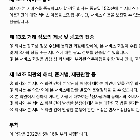
회사가 본 서비스를 종료하고자 할 경우 회사는 종료일 15일전에 본 서비스 
이용기간에 대한 서비스 이용을 보장합니다. 단, 서비스 이용을 보장할 수 없
환불합니다.
제 13조 거래 정보의 제공 및 광고의 전송
① 회사는 광고성 정보 수신에 동의한 회원에 한하여, 본 서비스 회원이 수집
및 제 3자의 상품 또는 서비스에 대한 광고 정보를 전송할 수 있습니다.
② 본 서비스 회원은 법령 상 회사에게 부과된 의무이행을 위한 절차 안내, 고
제 14조 약관의 해석, 준거법, 재판관할 등
① 회사와 본 서비스 회원 간에 본 약관의 해석에 대하여 이견이 있을 경우 
② 회사는 본 약관 외에 본 서비스에 관한 별도의 운영정책을 둘 수 있습니다.
③ 본 약관에서 정하지 아니한 사항에 대하여는 「전자상거래 등에서의 소비자 
④ 회사와 본 서비스 회원 간에 발생한 분쟁에 대하여는 대한민국 법을 준거법
⑤ 회사와 본 서비스 회원 간에 발생한 분쟁에 관한 소송은 민사소송법상의 
부칙
이 약관은 2022년 5월 16일 부터 시행합니다.