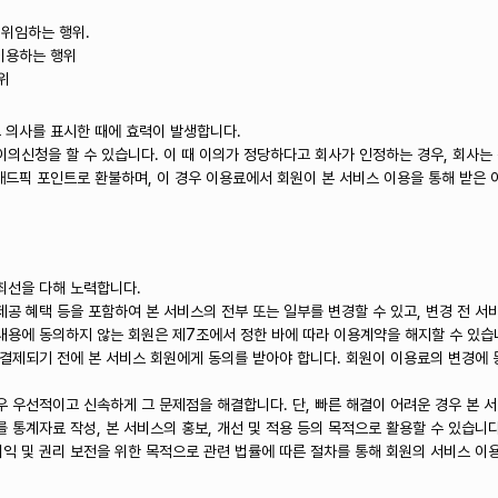
 위임하는 행위.
이용하는 행위
위
그 의사를 표시한 때에 효력이 발생합니다.
이의신청을 할 수 있습니다. 이 때 이의가 정당하다고 회사가 인정하는 경우, 회사는
애드픽 포인트로 환불하며, 이 경우 이용료에서 회원이 본 서비스 이용을 통해 받은 
최선을 다해 노력합니다.
제공 혜택 등을 포함하여 본 서비스의 전부 또는 일부를 변경할 수 있고, 변경 전 서
내용에 동의하지 않는 회원은 제7조에서 정한 바에 따라 이용계약을 해지할 수 있습
 결제되기 전에 본 서비스 회원에게 동의를 받아야 합니다. 회원이 이용료의 변경에 
 우선적이고 신속하게 그 문제점을 해결합니다. 단, 빠른 해결이 어려운 경우 본 
통계자료 작성, 본 서비스의 홍보, 개선 및 적용 등의 목적으로 활용할 수 있습니다
 및 권리 보전을 위한 목적으로 관련 법률에 따른 절차를 통해 회원의 서비스 이용