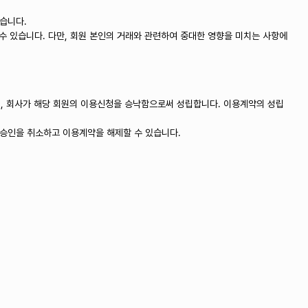
있습니다.
 수 있습니다. 다만, 회원 본인의 거래와 관련하여 중대한 영향을 미치는 사항에
뒤, 회사가 해당 회원의 이용신청을 승낙함으로써 성립합니다. 이용계약의 성립
 승인을 취소하고 이용계약을 해제할 수 있습니다.