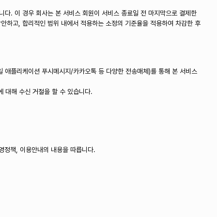
니다. 이 경우 회사는 본 서비스 회원이 서비스 종료일 전 마지막으로 결제한
 감안하고, 합리적인 범위 내에서 적용하는 소정의 기준율을 적용하여 차감한 후
바일 애플리케이션 푸시메시지/카카오톡 등 다양한 전송매체)를 통해 본 서비스
 대해 수신 거절을 할 수 있습니다.
운영정책, 이용안내의 내용을 따릅니다.