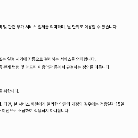
택 및 관련 부가 서비스 일체를 의미하며, 월 단위로 이용할 수 있습니다.
 또는 일정 시기에 자동으로 결제하는 서비스를 의미합니다.
등 관계 법령 및 애드픽 이용약관 등에서 규정하는 정의를 따릅니다.
를 취합니다.
 다만, 본 서비스 회원에게 불리한 약관의 개정의 경우에는 적용일자 15일
자 이전으로 소급하여 적용되지 아니합니다.