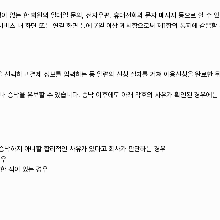
이 없는 한 회원의 일대일 문의, 전자우편, 휴대전화의 문자 메시지 등으로 할 수 
서비스 내 화면 또는 연결 화면 등에 7일 이상 게시함으로써 제1항의 통지에 갈음할
을 선택하고 결제 정보를 입력하는 등 일련의 신청 절차를 거쳐 이용신청을 완료한 
나 승낙을 유보할 수 있습니다. 승낙 이후에도 아래 각호의 사유가 확인된 경우에는
 승낙하지 아니할 합리적인 사유가 있다고 회사가 판단하는 경우
경우
실한 적이 있는 경우