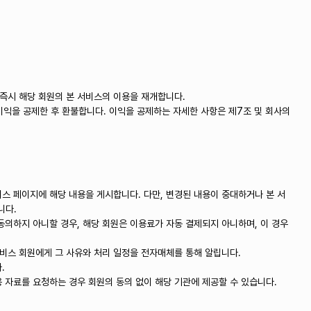
 즉시 해당 회원의 본 서비스의 이용을 재개합니다.
이익을 공제한 후 환불합니다. 이익을 공제하는 자세한 사항은 제7조 및 회사의
비스 페이지에 해당 내용을 게시합니다. 다만, 변경된 내용이 중대하거나 본 서
니다.
동의하지 아니할 경우, 해당 회원은 이용료가 자동 결제되지 아니하며, 이 경우
서비스 회원에게 그 사유와 처리 일정을 전자매체를 통해 알립니다.
.
 자료를 요청하는 경우 회원의 동의 없이 해당 기관에 제공할 수 있습니다.