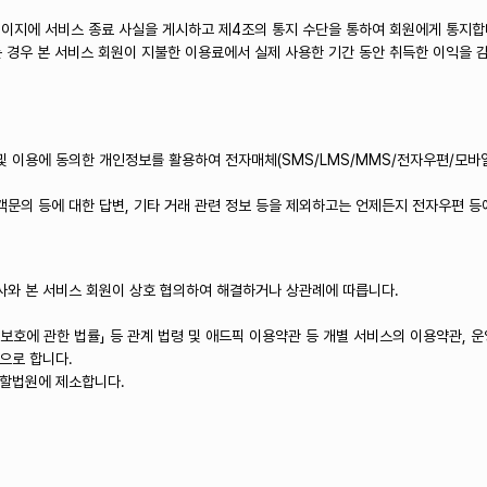
페이지에 서비스 종료 사실을 게시하고 제4조의 통지 수단을 통하여 회원에게 통지합
는 경우 본 서비스 회원이 지불한 이용료에서 실제 사용한 기간 동안 취득한 이익을
 및 이용에 동의한 개인정보를 활용하여 전자매체(SMS/LMS/MMS/전자우편/모
객문의 등에 대한 답변, 기타 거래 관련 정보 등을 제외하고는 언제든지 전자우편 등에
회사와 본 서비스 회원이 상호 협의하여 해결하거나 상관례에 따릅니다.
보호에 관한 법률」 등 관계 법령 및 애드픽 이용약관 등 개별 서비스의 이용약관, 
으로 합니다.
관할법원에 제소합니다.