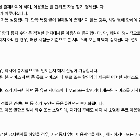
를 결제하여야 하며, 이용료는 월 단위로 자동 정기 결제됩니다.
제가 이루어집니다.
동 설정됩니다. 만약 특정 월에 결제일이 존재하지 않는 경우, 해당 월에 한하여 말일에
 제1항의 통지 수단 등 적절한 전자매체를 이용하여 통지합니다. 단, 회원이 명시적으
지 아니한 경우, 해당 시점을 기준으로 본 서비스의 모든 혜택이 중지됩니다. 결제
경우, 회사에 통지함으로써 언제든지 해지 신청이 가능합니다.
된 본 서비스 혜택 중 유료 서비스이나 무료 또는 할인가에 제공된 어떠한 서비스도 
서비스가 제공한 혜택 중 유료 서비스이나 무료 또는 할인가에 제공된 서비스를 기사
 적립된 인센티브 등 추가 포인트 등은 0원으로 초기화됩니다.
할인 이용 권한은 일체 회수 또는 소멸되며, 재가입 후에도 해지 시 소멸된 무료 이
정한 금지행위를 하였을 경우, 사전통지 없이 이용계약을 해제, 해지하거나 또는 기간