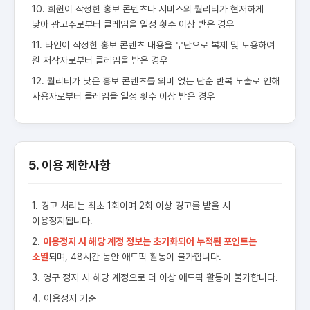
10. 회원이 작성한 홍보 콘텐츠나 서비스의 퀄리티가 현저하게
낮아 광고주로부터 클레임을 일정 횟수 이상 받은 경우
11. 타인이 작성한 홍보 콘텐츠 내용을 무단으로 복제 및 도용하여
원 저작자로부터 클레임을 받은 경우
12. 퀄리티가 낮은 홍보 콘텐츠를 의미 없는 단순 반복 노출로 인해
사용자로부터 클레임을 일정 횟수 이상 받은 경우
5. 이용 제한사항
1. 경고 처리는 최초 1회이며 2회 이상 경고를 받을 시
이용정지됩니다.
2.
이용정지 시 해당 계정 정보는 초기화되어 누적된 포인트는
소멸
되며, 48시간 동안 애드픽 활동이 불가합니다.
3. 영구 정지 시 해당 계정으로 더 이상 애드픽 활동이 불가합니다.
4. 이용정지 기준