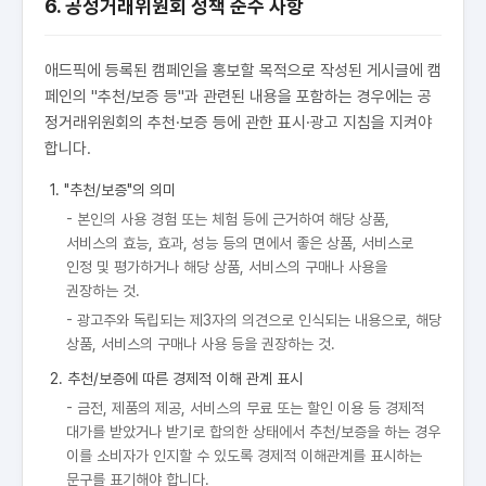
6. 공정거래위원회 정책 준수 사항
애드픽에 등록된 캠페인을 홍보할 목적으로 작성된 게시글에 캠
페인의 "추천/보증 등"과 관련된 내용을 포함하는 경우에는 공
정거래위원회의 추천·보증 등에 관한 표시·광고 지침을 지켜야
합니다.
1. "추천/보증"의 의미
- 본인의 사용 경험 또는 체험 등에 근거하여 해당 상품,
서비스의 효능, 효과, 성능 등의 면에서 좋은 상품, 서비스로
인정 및 평가하거나 해당 상품, 서비스의 구매나 사용을
권장하는 것.
- 광고주와 독립되는 제3자의 의견으로 인식되는 내용으로, 해당
상품, 서비스의 구매나 사용 등을 권장하는 것.
2. 추천/보증에 따른 경제적 이해 관계 표시
- 금전, 제품의 제공, 서비스의 무료 또는 할인 이용 등 경제적
대가를 받았거나 받기로 합의한 상태에서 추천/보증을 하는 경우
이를 소비자가 인지할 수 있도록 경제적 이해관계를 표시하는
문구를 표기해야 합니다.