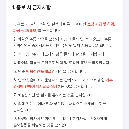
1. 홍보 시 금지사항
1. 홍보 시 설치, 전환 및 실행에 따른 그 어떠한
보상 지급 및 허위,
과장 광고(홍보)
를 금지합니다.
2. 회원은 수동 작업을 포함하여 광고 클릭 및 앱 다운로드 수를
인위적으로 증가시키는 어떠한 수단도 일체 사용을 금지합니다.
3. 기타 광고주가 의도하지 않은 클릭의 발생을 금지합니다.
4. 타인의 리뷰를 무단으로 발췌 및 도용한 홍보를 금지합니다.
5. 단순
반복적인 도배글
의 작성을 금지합니다.
6. 인터넷 홈페이지 운영자 또는 관리자가 구체적으로 밝힌
거부
의사에 반하여 게시글을 작성
하는 것을 금지합니다.
7. 비정상적인 앱 설치를 유도하는 것을 금지합니다.
8. 의미 없는 글이나 앱과 상관없는 내용으로 소개하는 것을
금지합니다.
9. 타인의 의사에 반하여 또는 사기나 허위사실로 제3자에게
홍보활동을 위임하는 것을 금지합니다.