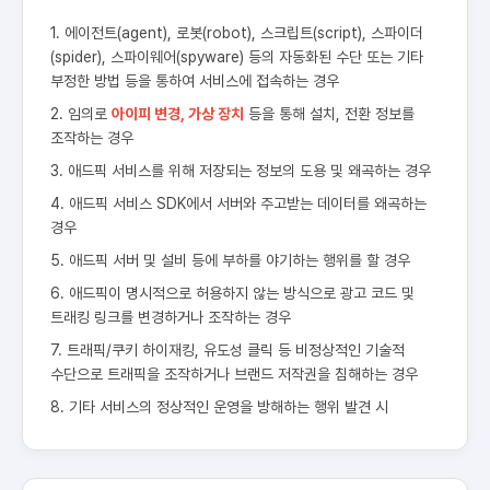
1. 에이전트(agent), 로봇(robot), 스크립트(script), 스파이더
(spider), 스파이웨어(spyware) 등의 자동화된 수단 또는 기타
부정한 방법 등을 통하여 서비스에 접속하는 경우
2. 임의로
아이피 변경, 가상 장치
등을 통해 설치, 전환 정보를
조작하는 경우
3. 애드픽 서비스를 위해 저장되는 정보의 도용 및 왜곡하는 경우
4. 애드픽 서비스 SDK에서 서버와 주고받는 데이터를 왜곡하는
경우
5. 애드픽 서버 및 설비 등에 부하를 야기하는 행위를 할 경우
6. 애드픽이 명시적으로 허용하지 않는 방식으로 광고 코드 및
트래킹 링크를 변경하거나 조작하는 경우
7. 트래픽/쿠키 하이재킹, 유도성 클릭 등 비정상적인 기술적
수단으로 트래픽을 조작하거나 브랜드 저작권을 침해하는 경우
8. 기타 서비스의 정상적인 운영을 방해하는 행위 발견 시