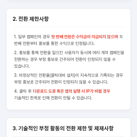
2. 전환 제한사항
1. 일부 캠페인의 경우
첫 번째 전환은 수익금이 지급되지 않으며
두
번째 전환부터 홍보를 통한 수익으로 인정됩니다.
2. 홍보를 통해 전환을 일으킨 사용자가 동시에 여러 개의 캠페인을
전환하는 경우 부정 홍보로 간주되어 전환이 인정되지 않을 수
있습니다.
3. 비정상적인 전환율(클릭대비 설치)이 지속적으로 기록되는 경우
부정 홍보로 간주되어 전환이 인정되지 않을 수 있습니다.
4. 클릭 후
다운로드 도중 혹은 앱의 실행 시 IP가 바뀔 경우
기술적인 한계로 인해 전환이 안될 수 있습니다.
3. 기술적인 부정 활동의 전환 제한 및 제재사항