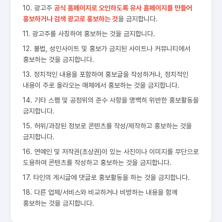
10. 광고주
공식 홈페이지로 오인하도록 유사 홈페이지를 만들어
홍보하거나 검색 광고로 홍보하는 것
을 금지합니다.
11. 광고주를 사칭하여 홍보하는 것을 금지합니다.
12. 불법, 성인사이트 및 홍보가 금지된 사이트나 커뮤니티에서
홍보하는 것을 금지합니다.
13. 정치적인 내용을 포함하여 홍보글을 작성하거나, 정치적인
내용이 주로 올라오는 매체에서 홍보하는 것을 금지합니다.
14. 기타 스팸 및 공정위의 준수 사항을 명백히 위반한 홍보활동을
금지합니다.
15. 허위/과장된 정보로 콘텐츠를 작성/제작하고 홍보하는 것을
금지합니다.
16. 연예인 및 저작권(초상권)이 있는 사진이나 이미지를 무단으로
도용하여 콘텐츠를 작성하고 홍보하는 것을 금지합니다.
17. 타인의 게시글에 댓글로 홍보활동을 하는 것을 금지합니다.
18. 다른 업체/서비스와 비교하거나 비방하는 내용을 함께
홍보하는 것을 금지합니다.