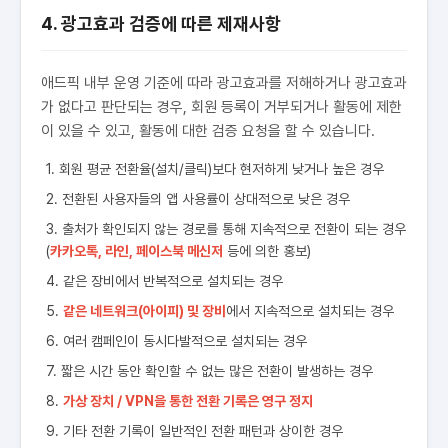
4. 광고효과 검증에 따른 제재사항
애드픽 내부 운영 기준에 따라 광고효과를 저해하거나 광고효과
가 없다고 판단되는 경우, 회원 등록이 거부되거나 활동에 제한
이 있을 수 있고, 활동에 대한 검증 요청을 할 수 있습니다.
1. 회원 평균 전환율(설치/클릭)보다 현저하게 낮거나 높은 경우
2. 전환된 사용자들의 앱 사용률이 상대적으로 낮은 경우
3. 출처가 확인되지 않는 경로를 통해 지속적으로 전환이 되는 경우
(
카카오톡, 라인, 페이스북 메신저
등에 의한 홍보)
4. 같은 장비에서 반복적으로 설치되는 경우
5.
같은 네트워크(아이피) 및 장비
에서 지속적으로 설치되는 경우
6. 여러 캠페인이 동시다발적으로 설치되는 경우
7. 짧은 시간 동안 확인할 수 없는 많은 전환이 발생하는 경우
8.
가상 장치 / VPN을 통한 전환 기록은 영구 정지
9. 기타 전환 기록이 일반적인 전환 패턴과 상이한 경우