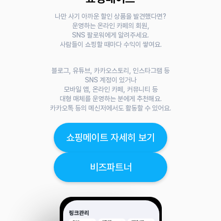
나만 사기 아까운 할인 상품을 발견했다면?
운영하는 온라인 카페의 회원,
SNS 팔로워에게 알려주세요.
사람들이 쇼핑할 때마다 수익이 쌓여요.
블로그, 유튜브, 카카오스토리, 인스타그램 등
SNS 계정이 있거나
모바일 앱, 온라인 카페, 커뮤니티 등
대형 매체를 운영하는 분에게 추천해요.
카카오톡 등의 메신저에서도 활동할 수 있어요.
쇼핑메이트 자세히 보기
비즈파트너