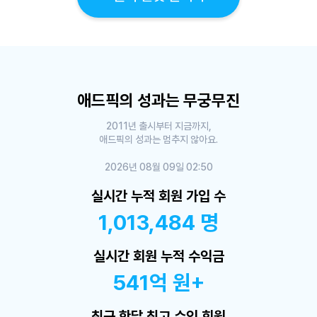
애드픽의 성과는 무궁무진
2011년 출시부터 지금까지,
애드픽의 성과는 멈추지 않아요.
2026년 08월 09일 02:50
실시간 누적 회원 가입 수
1,013,484 명
실시간 회원 누적 수익금
541억 원+
최근 한달 최고 수익 회원