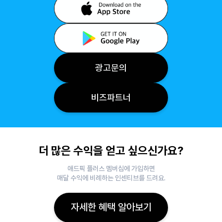
광고문의
비즈파트너
더 많은 수익을 얻고 싶으신가요?
애드픽 플러스 멤버십에 가입하면
매달 수익에 비례하는 인센티브를 드려요.
자세한 혜택 알아보기