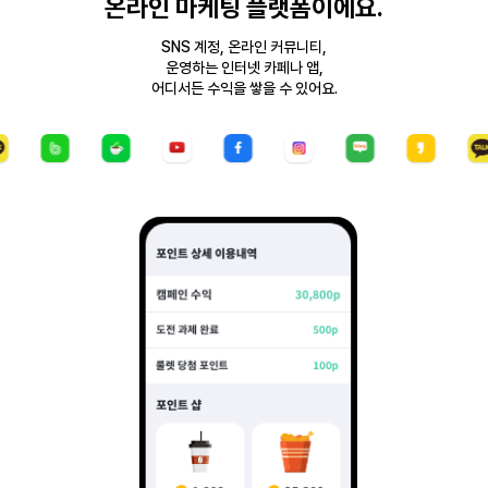
온라인 마케팅 플랫폼이에요.
SNS 계정, 온라인 커뮤니티,
운영하는 인터넷 카페나 앱,
어디서든 수익을 쌓을 수 있어요.