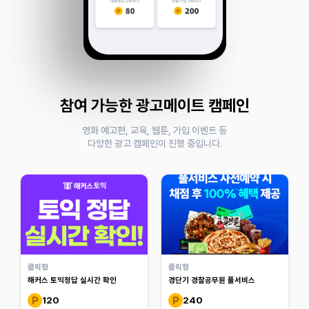
참여 가능한 광고메이트 캠페인
영화 예고편, 교육, 웹툰, 가입 이벤트 등
다양한 광고 캠페인이 진행 중입니다.
클릭형
클릭형
해커스 토익정답 실시간 확인
경단기 경찰공무원 풀서비스
120
240