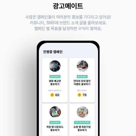
광고메이트
수많은 캠페인들이 여러분의 홍보를 기다리고 있어요!
커뮤니티, SNS에 브랜드 소개 글을 올려보세요.
캠페인 별 목표를 달성하면 수익이 쌓여요.