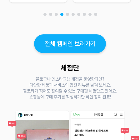
전체 캠페인 보러가기
체험단
블로그나 인스타그램 계정을 운영한다면?
다양한 제품과 서비스의 협찬 리뷰를 남겨 보세요.
팔로워가 적어도 참여할 수 있는 구매평 체험단도 있어요.
쇼핑몰에 구매 후기를 작성하기만 하면 참여 완료!