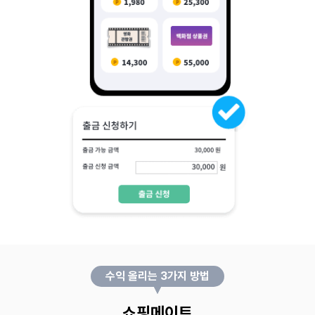
수익 올리는 3가지 방법
쇼핑메이트