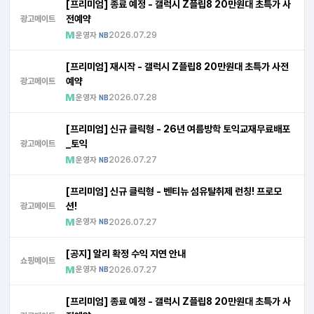
[프리미엄] 종료 예정 - 갤럭시 Z플립8 20만원대 초특가 사
전예약
광고메이트
운영자
2026.07.29
NB
[프리미엄] 재시작 - 갤럭시 Z플립8 20만원대 초특가 사전
예약
광고메이트
운영자
2026.07.28
NB
[프리미엄] 신규 클릭형 - 26년 여름방학 토익교재무료배포
_토익
광고메이트
운영자
2026.07.27
NB
[프리미엄] 신규 클릭형 - 벤티뉴 섬유탈취제 런칭! 프로모
션!
광고메이트
운영자
2026.07.27
NB
[공지] 알리 확정 수익 지연 안내
쇼핑메이트
운영자
2026.07.27
NB
[프리미엄] 종료 예정 - 갤럭시 Z플립8 20만원대 초특가 사