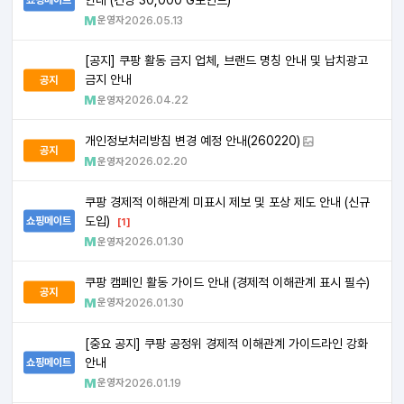
운영자
2026.05.13
[공지] 쿠팡 활동 금지 업체, 브랜드 명칭 안내 및 납치광고
금지 안내
공지
운영자
2026.04.22
개인정보처리방침 변경 예정 안내(260220)
공지
운영자
2026.02.20
쿠팡 경제적 이해관계 미표시 제보 및 포상 제도 안내 (신규
도입)
쇼핑메이트
[1]
운영자
2026.01.30
쿠팡 캠페인 활동 가이드 안내 (경제적 이해관계 표시 필수)
공지
운영자
2026.01.30
[중요 공지] 쿠팡 공정위 경제적 이해관계 가이드라인 강화
안내
쇼핑메이트
운영자
2026.01.19