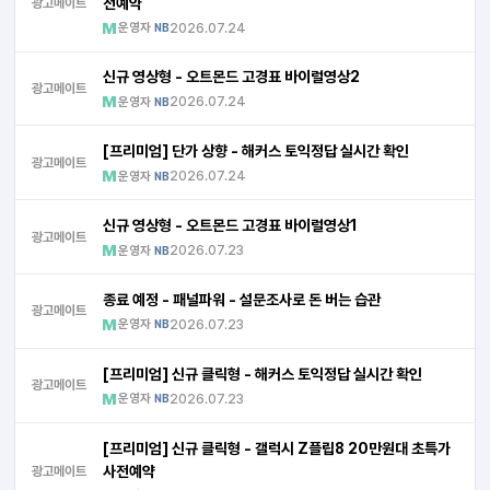
전예약
광고메이트
운영자
2026.07.24
NB
신규 영상형 - 오트몬드 고경표 바이럴영상2
광고메이트
운영자
2026.07.24
NB
[프리미엄] 단가 상향 - 해커스 토익정답 실시간 확인
광고메이트
운영자
2026.07.24
NB
신규 영상형 - 오트몬드 고경표 바이럴영상1
광고메이트
운영자
2026.07.23
NB
종료 예정 - 패널파워 - 설문조사로 돈 버는 습관
광고메이트
운영자
2026.07.23
NB
[프리미엄] 신규 클릭형 - 해커스 토익정답 실시간 확인
광고메이트
운영자
2026.07.23
NB
[프리미엄] 신규 클릭형 - 갤럭시 Z플립8 20만원대 초특가
사전예약
광고메이트