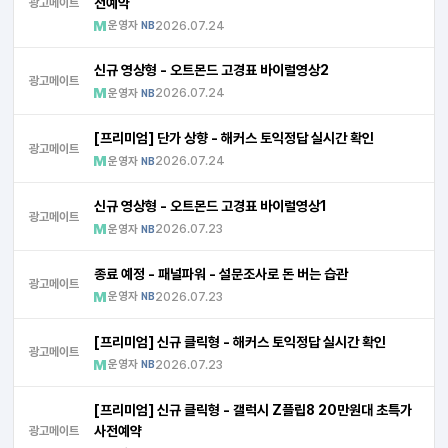
전예약
광고메이트
운영자
2026.07.24
NB
신규 영상형 - 오트몬드 고경표 바이럴영상2
광고메이트
운영자
2026.07.24
NB
[프리미엄] 단가 상향 - 해커스 토익정답 실시간 확인
광고메이트
운영자
2026.07.24
NB
신규 영상형 - 오트몬드 고경표 바이럴영상1
광고메이트
운영자
2026.07.23
NB
종료 예정 - 패널파워 - 설문조사로 돈 버는 습관
광고메이트
운영자
2026.07.23
NB
[프리미엄] 신규 클릭형 - 해커스 토익정답 실시간 확인
광고메이트
운영자
2026.07.23
NB
[프리미엄] 신규 클릭형 - 갤럭시 Z플립8 20만원대 초특가
사전예약
광고메이트