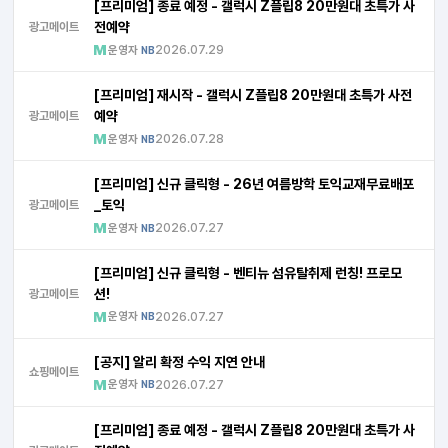
[프리미엄] 종료 예정 - 갤럭시 Z플립8 20만원대 초특가 사
전예약
광고메이트
운영자
2026.07.29
NB
[프리미엄] 재시작 - 갤럭시 Z플립8 20만원대 초특가 사전
예약
광고메이트
운영자
2026.07.28
NB
[프리미엄] 신규 클릭형 - 26년 여름방학 토익교재무료배포
_토익
광고메이트
운영자
2026.07.27
NB
[프리미엄] 신규 클릭형 - 벤티뉴 섬유탈취제 런칭! 프로모
션!
광고메이트
운영자
2026.07.27
NB
[공지] 알리 확정 수익 지연 안내
쇼핑메이트
운영자
2026.07.27
NB
[프리미엄] 종료 예정 - 갤럭시 Z플립8 20만원대 초특가 사