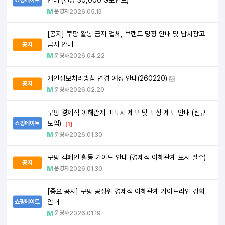
운영자
2026.05.13
[공지] 쿠팡 활동 금지 업체, 브랜드 명칭 안내 및 납치광고
금지 안내
공지
운영자
2026.04.22
개인정보처리방침 변경 예정 안내(260220)
공지
운영자
2026.02.20
쿠팡 경제적 이해관계 미표시 제보 및 포상 제도 안내 (신규
도입)
쇼핑메이트
[1]
운영자
2026.01.30
쿠팡 캠페인 활동 가이드 안내 (경제적 이해관계 표시 필수)
공지
운영자
2026.01.30
[중요 공지] 쿠팡 공정위 경제적 이해관계 가이드라인 강화
안내
쇼핑메이트
운영자
2026.01.19