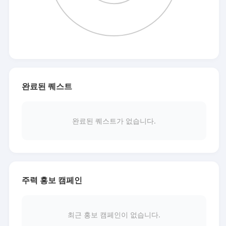
완료된 퀘스트
완료된 퀘스트가 없습니다.
주력 홍보 캠페인
최근 홍보 캠페인이 없습니다.