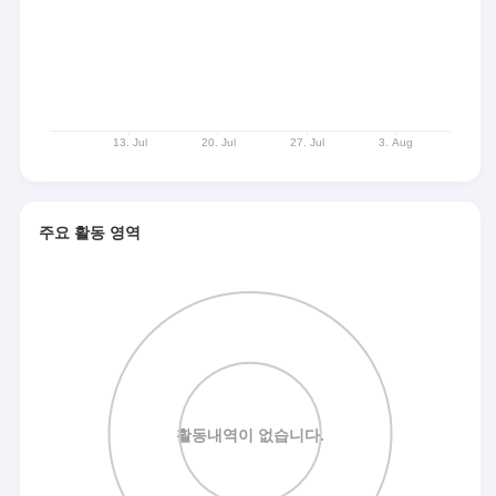
주요 활동 영역