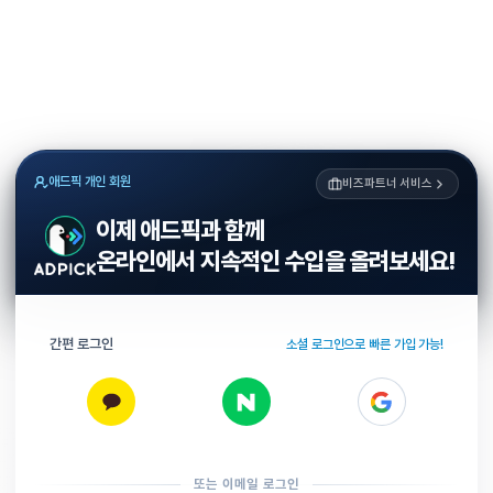
애드픽 개인 회원
비즈파트너 서비스
이제 애드픽과 함께
온라인에서 지속적인 수입을 올려보세요!
간편 로그인
소셜 로그인으로 빠른 가입 가능!
또는 이메일 로그인