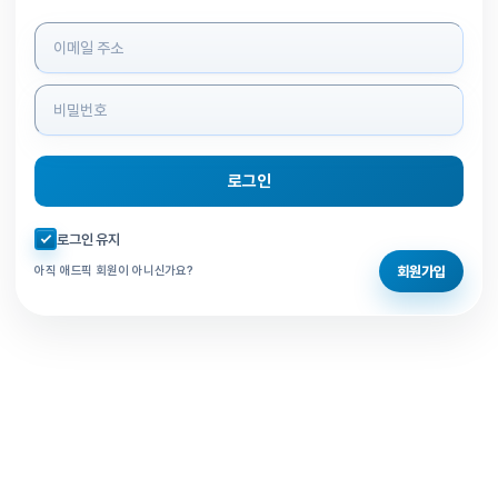
로그인 정보 입력
로그인
자동로그인 체크
로그인 유지
회원가입
아직 애드픽 회원이 아니신가요?
홈으로 돌아가기
비밀번호 찾기