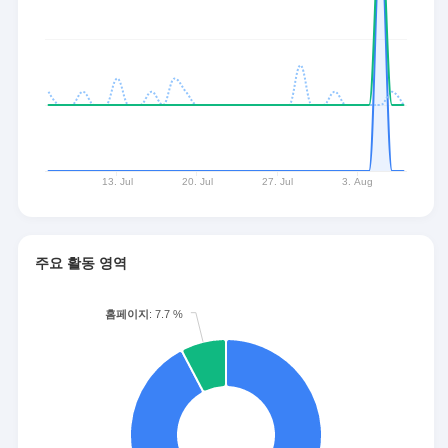
주요 활동 영역