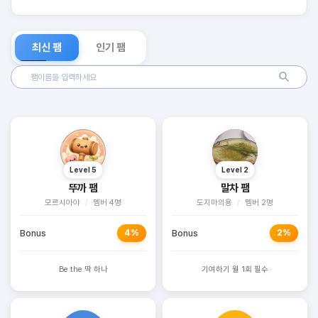
최신 팸
인기 팸
Level 5
Level 2
뚜까
팸
말차
팸
모르시아야
/
멤버 4명
도지마의용
/
멤버 2명
Bonus
4%
Bonus
2%
Be the 딱 하나
기여하기 월 1회 필수