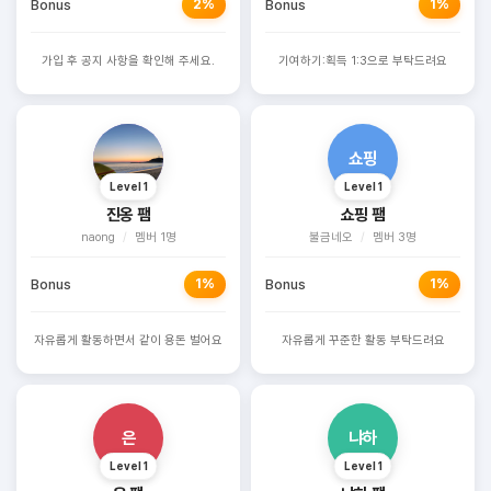
Bonus
2%
Bonus
1%
가입 후 공지 사항을 확인해 주세요.
기여하기:획득 1:3으로 부탁드려요
쇼핑
Level 1
Level 1
진옹
팸
쇼핑
팸
naong
/
멤버 1명
불금네오
/
멤버 3명
Bonus
1%
Bonus
1%
자유롭게 활동하면서 같이 용돈 벌어요
자유롭게 꾸준한 활동 부탁드려요
은
냐하
Level 1
Level 1