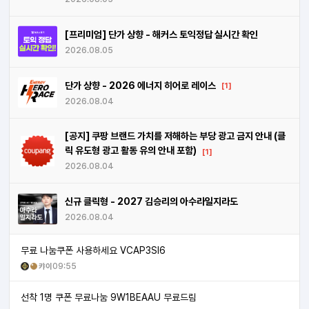
[프리미엄] 단가 상향 - 해커스 토익정답 실시간 확인
2026.08.05
단가 상향 - 2026 에너지 히어로 레이스
[1]
2026.08.04
[공지] 쿠팡 브랜드 가치를 저해하는 부당 광고 금지 안내 (클
릭 유도형 광고 활동 유의 안내 포함)
[1]
2026.08.04
신규 클릭형 - 2027 김승리의 아수라일지라도
2026.08.04
무료 나눔쿠폰 사용하세요 VCAP3SI6
캬이
09:55
선착 1명 쿠폰 무료나눔 9W1BEAAU 무료드림