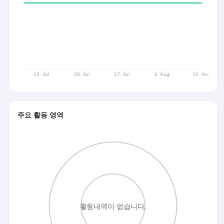
주요 활동 영역