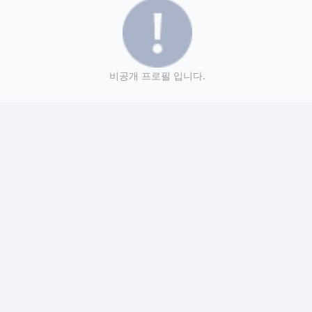
비공개 프로필 입니다.