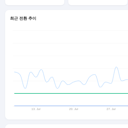
최근 전환 추이