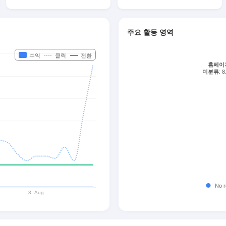
주요 활동 영역