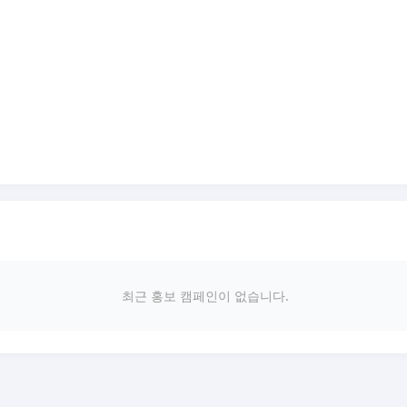
최근 홍보 캠페인이 없습니다.