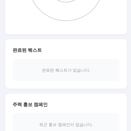
완료된 퀘스트
완료된 퀘스트가 없습니다.
주력 홍보 캠페인
최근 홍보 캠페인이 없습니다.