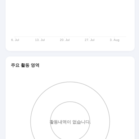
주요 활동 영역