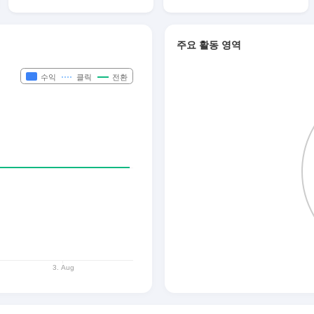
주요 활동 영역