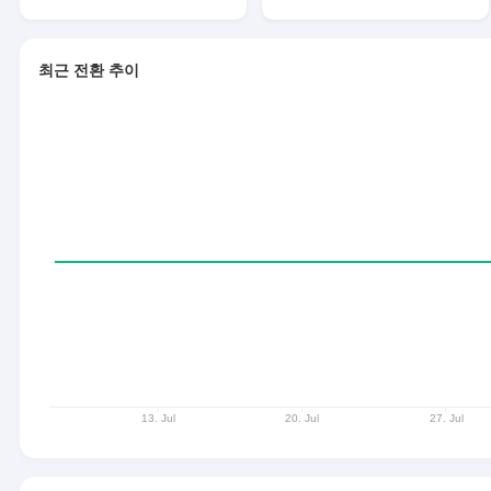
최근 전환 추이