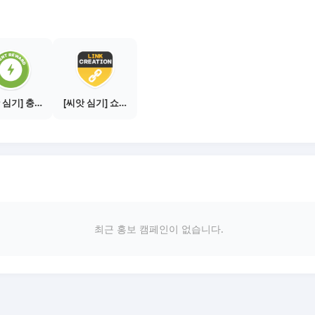
[씨앗 심기] 충전소에서 이벤트 1건 이상 참여하기
[씨앗 심기] 쇼핑몰 링크 발급하기 - 제휴몰 10곳
최근 홍보 캠페인이 없습니다.