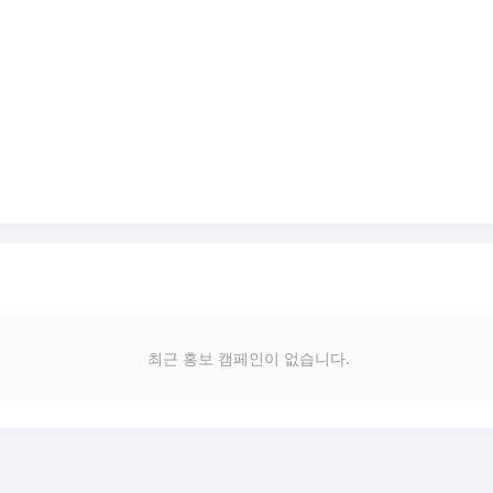
최근 홍보 캠페인이 없습니다.