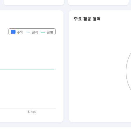
주요 활동 영역