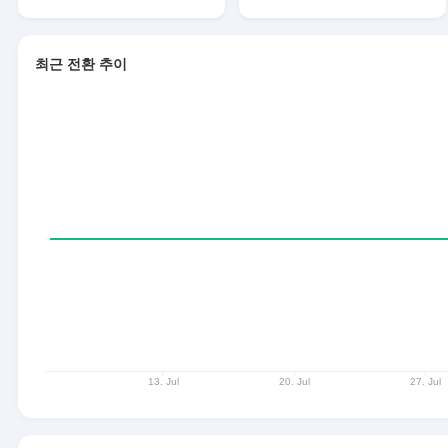
최근 전환 추이