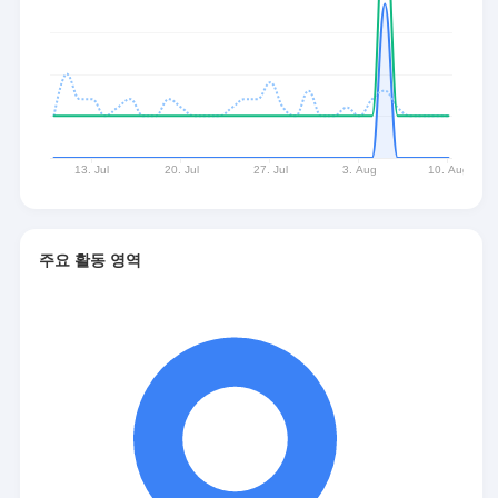
주요 활동 영역