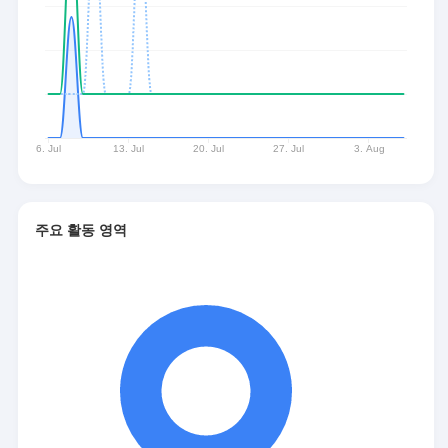
주요 활동 영역