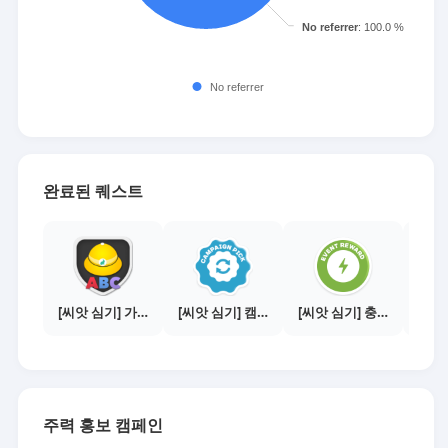
완료된 퀘스트
[씨앗 심기] 가이드보기 - 매체별 활동 가이드
[씨앗 심기] 캠페인 전환하기
[씨앗 심기] 충전소에서 이벤트 1건 이상 참여하기
주력 홍보 캠페인