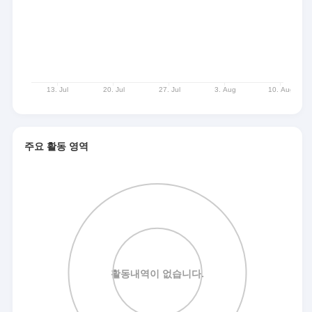
주요 활동 영역