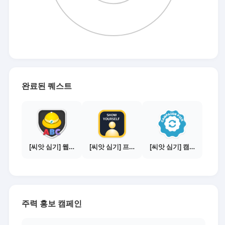
완료된 퀘스트
[씨앗 심기] 웹툰보기 - 수익내기 편
[씨앗 심기] 프로필 사진 등록하기
[씨앗 심기] 캠페인 선택하기 - PICK 1개
주력 홍보 캠페인