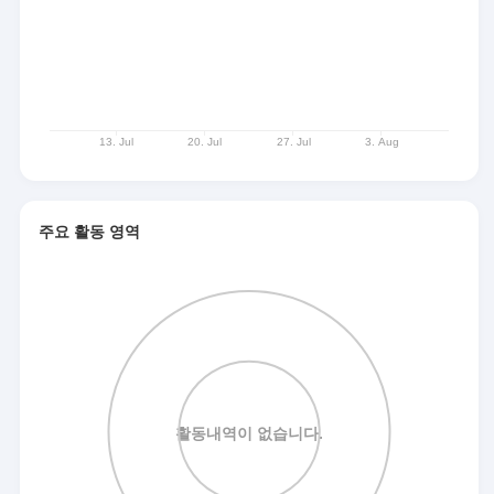
주요 활동 영역