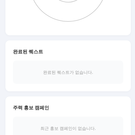
완료된 퀘스트
완료된 퀘스트가 없습니다.
주력 홍보 캠페인
최근 홍보 캠페인이 없습니다.