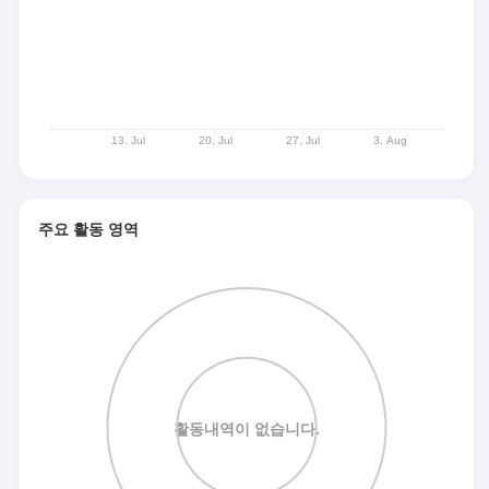
주요 활동 영역