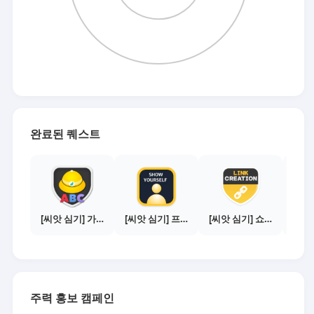
완료된 퀘스트
[씨앗 심기] 가이드보기 - 매체별 활동 가이드
[씨앗 심기] 프로필 사진 등록하기
[씨앗 심기] 쇼핑몰 링크 발급하기 - 제휴몰 3곳
주력 홍보 캠페인