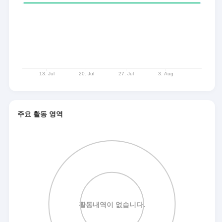
주요 활동 영역