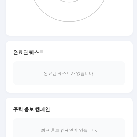
완료된 퀘스트
완료된 퀘스트가 없습니다.
주력 홍보 캠페인
최근 홍보 캠페인이 없습니다.