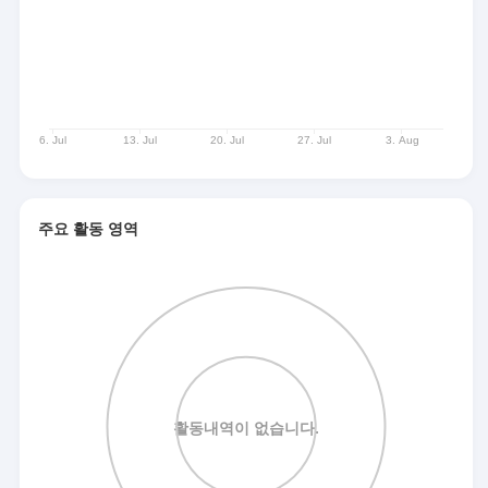
주요 활동 영역