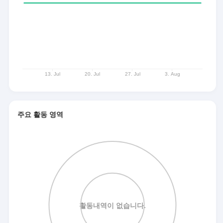
주요 활동 영역