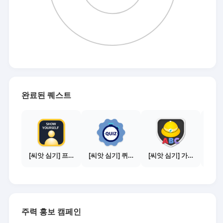
완료된 퀘스트
[씨앗 심기] 프로필 사진 등록하기
[씨앗 심기] 퀴즈 참여하기
[씨앗 심기] 가이드보기 - 매체별 활동 가이드
주력 홍보 캠페인