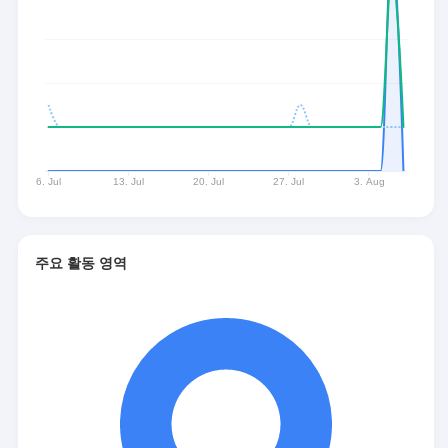
주요 활동 영역