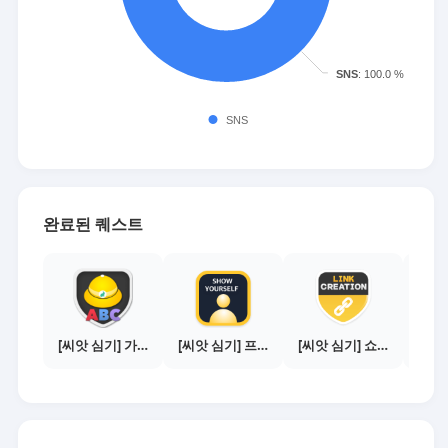
완료된 퀘스트
[씨앗 심기] 가이드보기 - 매체별 활동 가이드
[씨앗 심기] 프로필 사진 등록하기
[씨앗 심기] 쇼핑몰 링크 발급하기 - 제휴몰 10곳