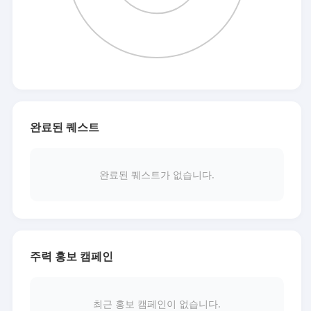
완료된 퀘스트
완료된 퀘스트가 없습니다.
주력 홍보 캠페인
최근 홍보 캠페인이 없습니다.