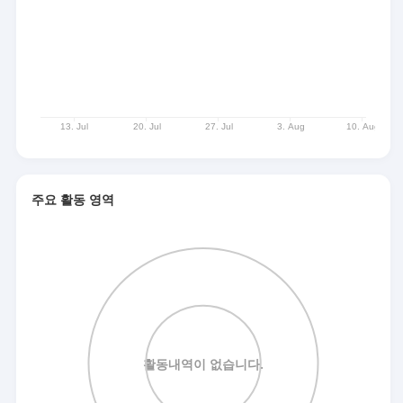
주요 활동 영역