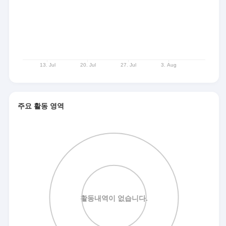
주요 활동 영역