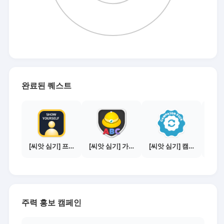
완료된 퀘스트
[씨앗 심기] 프로필 사진 등록하기
[씨앗 심기] 가이드보기 - 매체별 활동 가이드
[씨앗 심기] 캠페인 선택하기 - PICK 1개
주력 홍보 캠페인