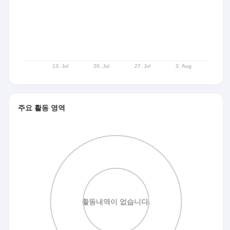
주요 활동 영역