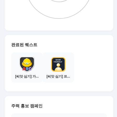
완료된 퀘스트
[씨앗 심기] 가이드보기 - 매체별 활동 가이드
[씨앗 심기] 프로필 사진 등록하기
주력 홍보 캠페인