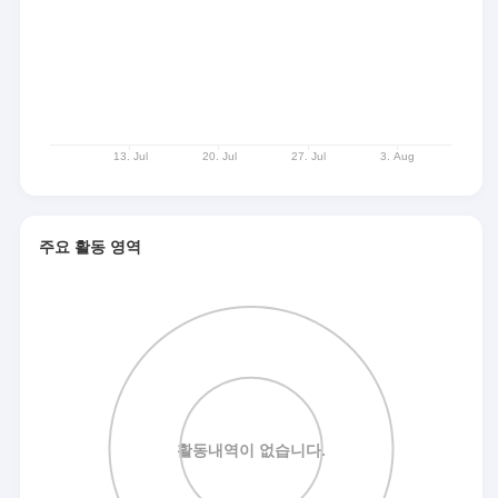
주요 활동 영역