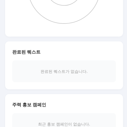
완료된 퀘스트
완료된 퀘스트가 없습니다.
주력 홍보 캠페인
최근 홍보 캠페인이 없습니다.