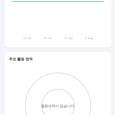
주요 활동 영역