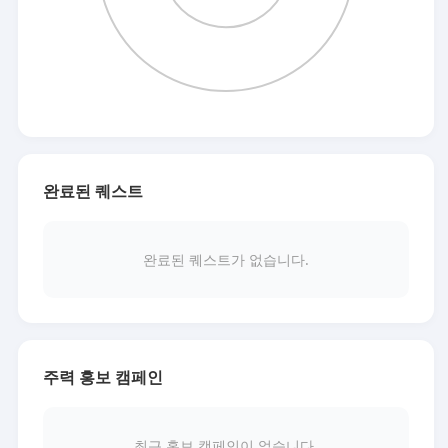
완료된 퀘스트
완료된 퀘스트가 없습니다.
주력 홍보 캠페인
최근 홍보 캠페인이 없습니다.