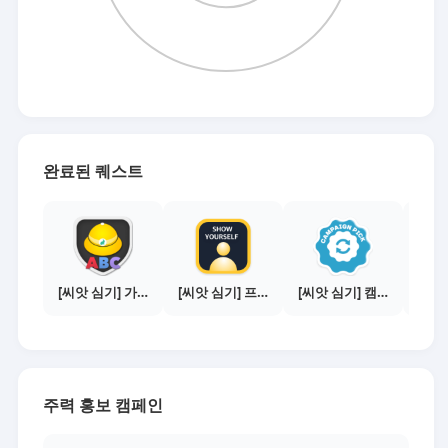
완료된 퀘스트
[씨앗 심기] 가이드보기 - 매체별 활동 가이드
[씨앗 심기] 프로필 사진 등록하기
[씨앗 심기] 캠페인 전환하기
주력 홍보 캠페인