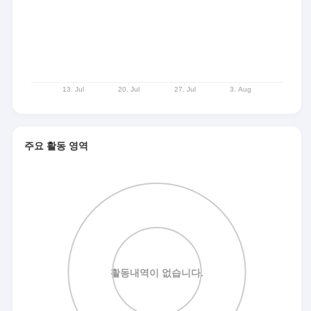
주요 활동 영역