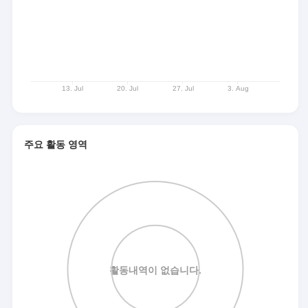
주요 활동 영역