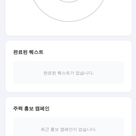
완료된 퀘스트
완료된 퀘스트가 없습니다.
주력 홍보 캠페인
최근 홍보 캠페인이 없습니다.