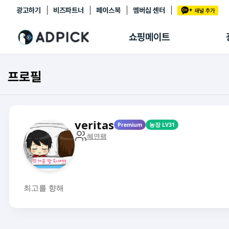
광고하기
비즈파트너
페이스북
멤버십 센터
추천상품
제휴몰
쇼핑메이트
쇼핑 에이전트
BETA
쇼핑리포트
프로필
링크관리
마이숍
veritas
Premium
농장 LV31
혜연팸
최고를 향해