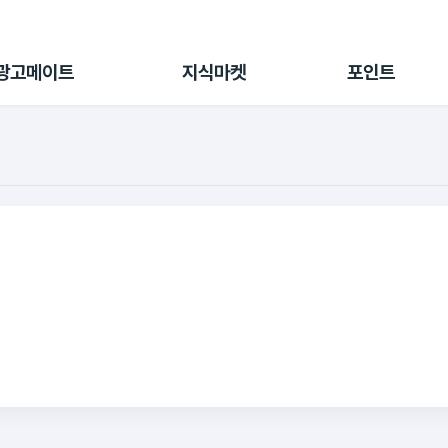
전체 캠페인
지식마켓
포인트샵
나의 캠페인
지식리포트
포인트 충전소
광고메이트
지식마켓
포인트
광고리포트
출석 룰렛
출금 신청
후원
이용내역