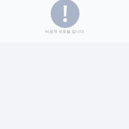
비공개 프로필 입니다.