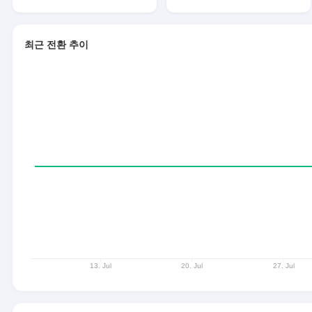
최근 전환 추이