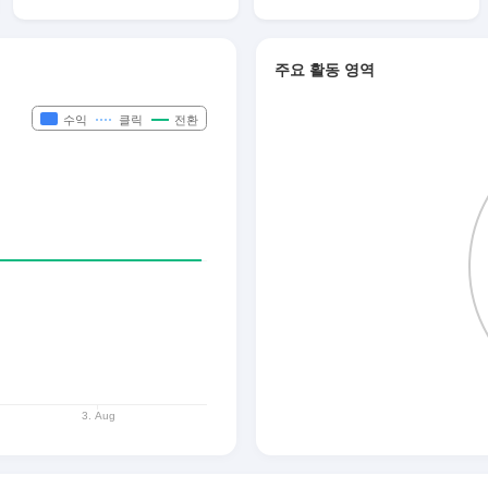
주요 활동 영역