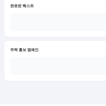
완료된 퀘스트
주력 홍보 캠페인