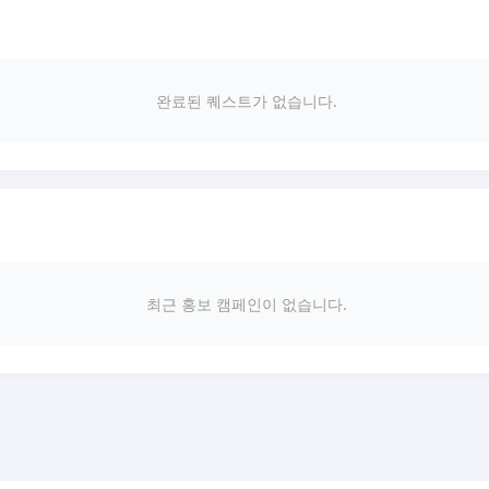
완료된 퀘스트가 없습니다.
최근 홍보 캠페인이 없습니다.