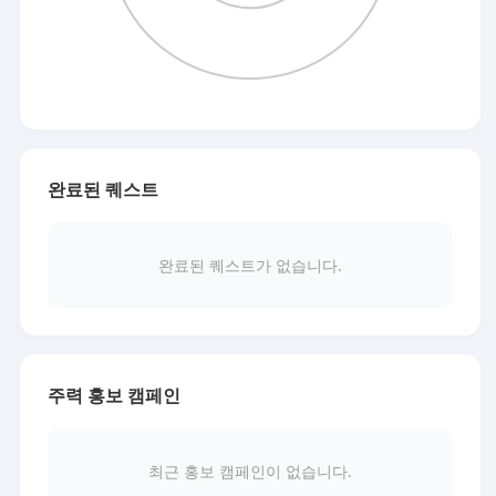
완료된 퀘스트
완료된 퀘스트가 없습니다.
주력 홍보 캠페인
최근 홍보 캠페인이 없습니다.