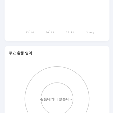
주요 활동 영역