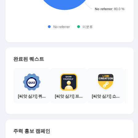
완료된 퀘스트
[씨앗 심기] 퀴즈 참여하기
[씨앗 심기] 프로필 사진 등록하기
[씨앗 심기] 쇼핑몰 링크 발급하기 - 제휴몰 3곳
주력 홍보 캠페인