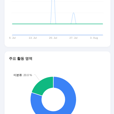
주요 활동 영역