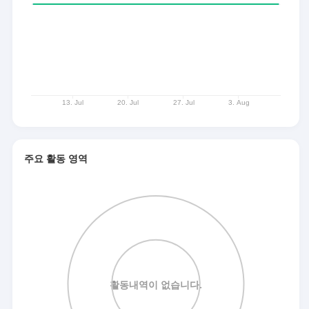
주요 활동 영역