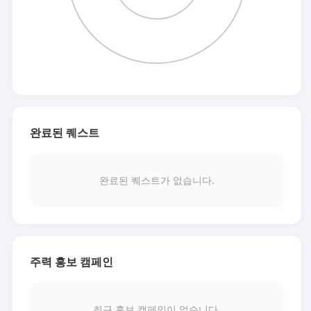
완료된 퀘스트
완료된 퀘스트가 없습니다.
주력 홍보 캠페인
최근 홍보 캠페인이 없습니다.