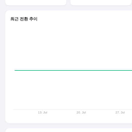
최근 전환 추이