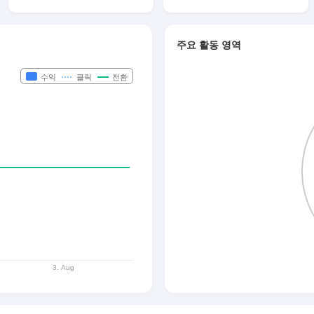
주요 활동 영역