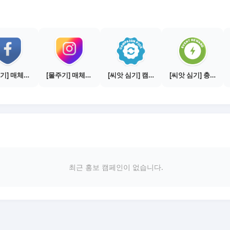
[물주기] 매체별 포스팅하기 - 페이스북 1건
[물주기] 매체별 포스팅하기 - 인스타 1건
[씨앗 심기] 캠페인 전환하기
[씨앗 심기] 충전소에서 이벤트 1건 이상 참여하기
최근 홍보 캠페인이 없습니다.