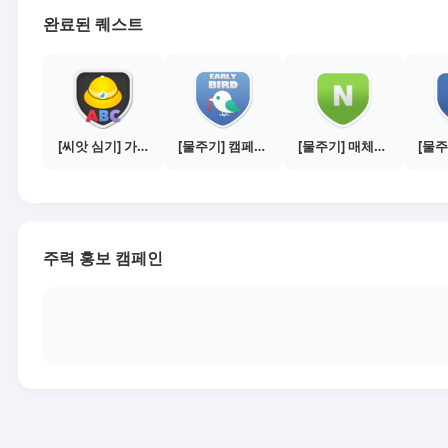
완료된 퀘스트
[씨앗 심기] 가이드보기 - 매체별 활동 가이드
[물주기] 캠페인 참여하기
[물주기] 매체별 포스팅하기 - 네이버 블로그 1건
주력 홍보 캠페인