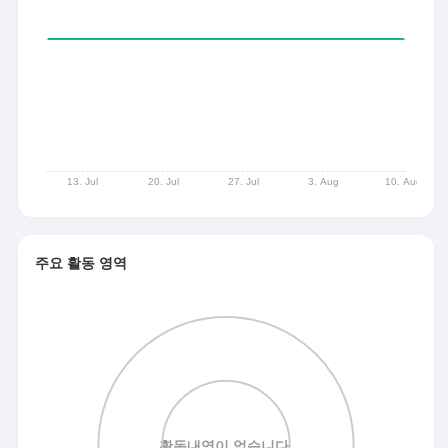
주요 활동 영역