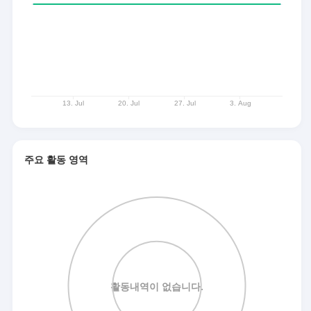
주요 활동 영역