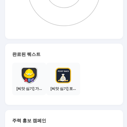
완료된 퀘스트
[씨앗 심기] 가이드보기 - 매체별 활동 가이드
[씨앗 심기] 포인트백 설치하기 (PC 전용)
주력 홍보 캠페인