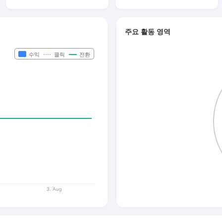
주요 활동 영역