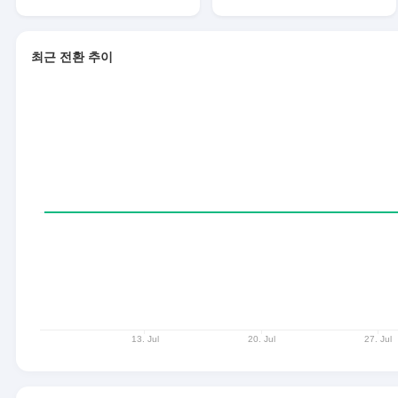
최근 전환 추이