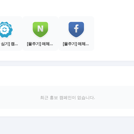
[씨앗 심기] 캠페인 선택하기 - PICK 1개
[물주기] 매체별 포스팅하기 - 네이버 블로그 1건
[물주기] 매체별 포스팅하기 - 페이스북 1건
최근 홍보 캠페인이 없습니다.