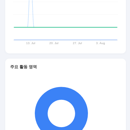
주요 활동 영역