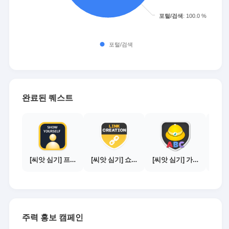
완료된 퀘스트
[씨앗 심기] 프로필 사진 등록하기
[씨앗 심기] 쇼핑몰 링크 발급하기 - 제휴몰 10곳
[씨앗 심기] 가이드보기 - 매체별 활동 가이드
주력 홍보 캠페인