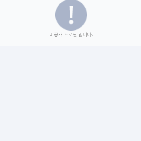
비공개 프로필 입니다.