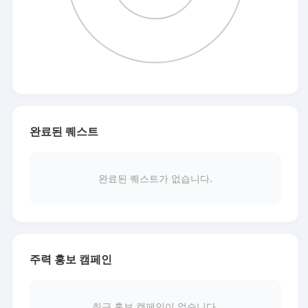
완료된 퀘스트
완료된 퀘스트가 없습니다.
주력 홍보 캠페인
최근 홍보 캠페인이 없습니다.