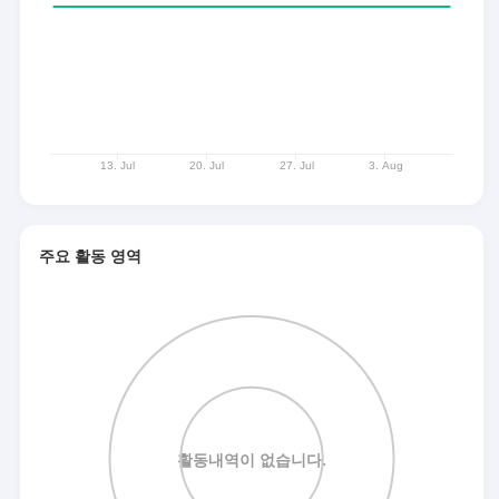
주요 활동 영역