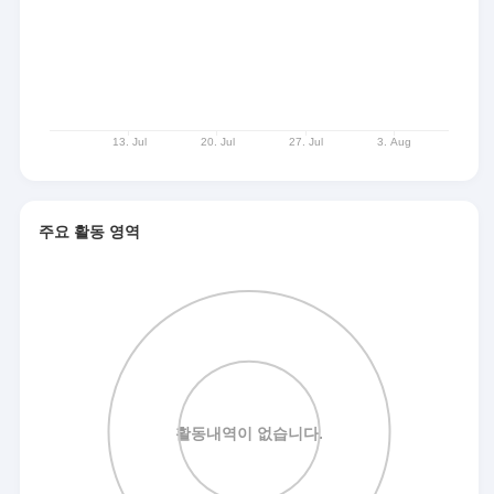
주요 활동 영역