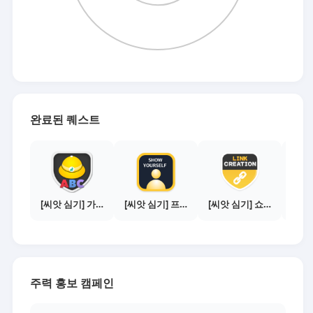
완료된 퀘스트
[씨앗 심기] 가이드보기 - 매체별 활동 가이드
[씨앗 심기] 프로필 사진 등록하기
[씨앗 심기] 쇼핑몰 링크 발급하기 - 제휴몰 10곳
주력 홍보 캠페인