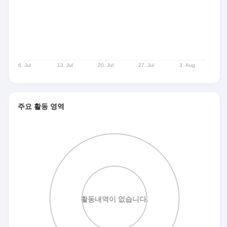
주요 활동 영역