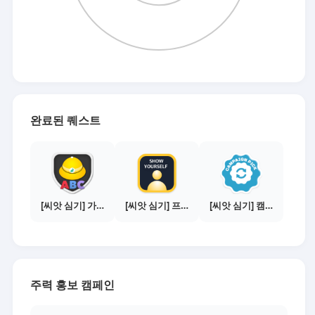
완료된 퀘스트
[씨앗 심기] 가이드보기 - 매체별 활동 가이드
[씨앗 심기] 프로필 사진 등록하기
[씨앗 심기] 캠페인 선택하기 - PICK 1개
주력 홍보 캠페인