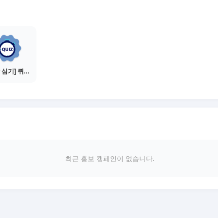
[씨앗 심기] 퀴즈 참여하기
최근 홍보 캠페인이 없습니다.