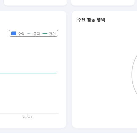
주요 활동 영역