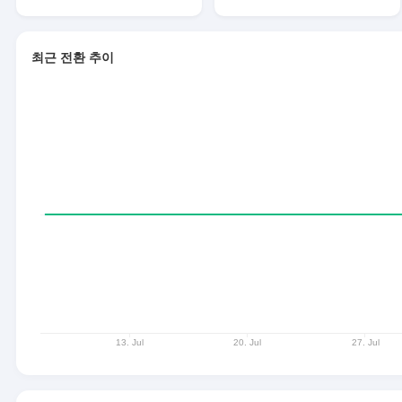
최근 전환 추이