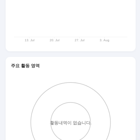
주요 활동 영역