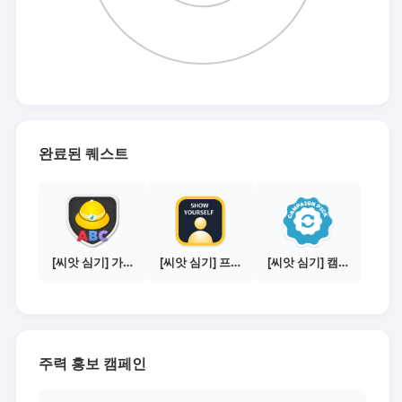
완료된 퀘스트
[씨앗 심기] 가이드보기 - 매체별 활동 가이드
[씨앗 심기] 프로필 사진 등록하기
[씨앗 심기] 캠페인 선택하기 - PICK 1개
주력 홍보 캠페인