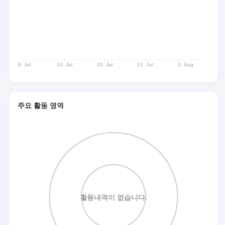
주요 활동 영역